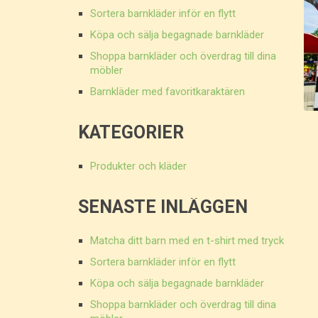
Sortera barnkläder inför en flytt
Köpa och sälja begagnade barnkläder
Shoppa barnkläder och överdrag till dina
möbler
Barnkläder med favoritkaraktären
KATEGORIER
Produkter och kläder
SENASTE INLÄGGEN
Matcha ditt barn med en t-shirt med tryck
Sortera barnkläder inför en flytt
Köpa och sälja begagnade barnkläder
Shoppa barnkläder och överdrag till dina