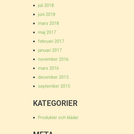
juli 2018
juni 2018
mars 2018
maj 2017
februari 2017
januari 2017
november 2016
mars 2016
december 2015
september 2015
KATEGORIER
Produkter och kläder