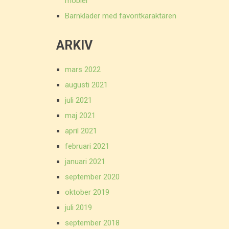
möbler
Barnkläder med favoritkaraktären
ARKIV
mars 2022
augusti 2021
juli 2021
maj 2021
april 2021
februari 2021
januari 2021
september 2020
oktober 2019
juli 2019
september 2018