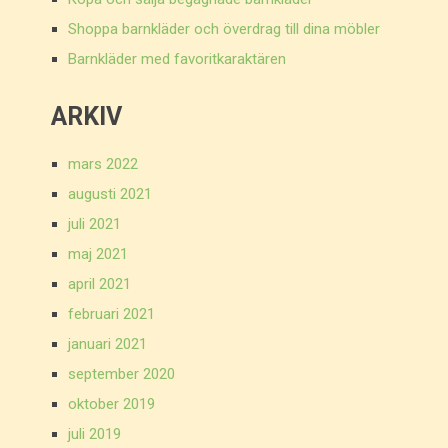
Shoppa barnkläder och överdrag till dina möbler
Barnkläder med favoritkaraktären
ARKIV
mars 2022
augusti 2021
juli 2021
maj 2021
april 2021
februari 2021
januari 2021
september 2020
oktober 2019
juli 2019