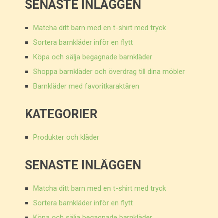
SENASTE INLÄGGEN
Matcha ditt barn med en t-shirt med tryck
Sortera barnkläder inför en flytt
Köpa och sälja begagnade barnkläder
Shoppa barnkläder och överdrag till dina möbler
Barnkläder med favoritkaraktären
KATEGORIER
Produkter och kläder
SENASTE INLÄGGEN
Matcha ditt barn med en t-shirt med tryck
Sortera barnkläder inför en flytt
Köpa och sälja begagnade barnkläder