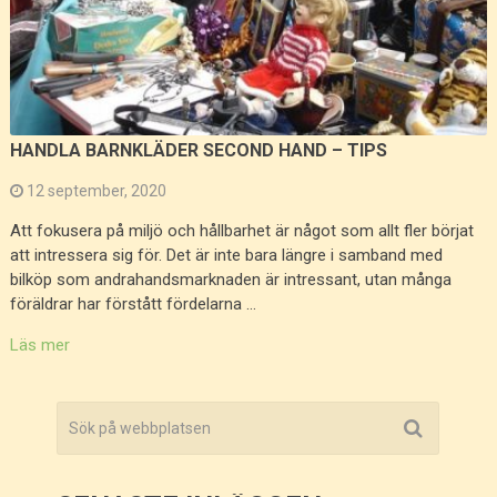
HANDLA BARNKLÄDER SECOND HAND – TIPS
12 september, 2020
Att fokusera på miljö och hållbarhet är något som allt fler börjat
att intressera sig för. Det är inte bara längre i samband med
bilköp som andrahandsmarknaden är intressant, utan många
föräldrar har förstått fördelarna …
Läs mer