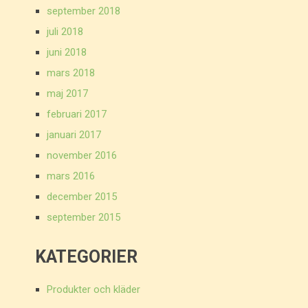
september 2018
juli 2018
juni 2018
mars 2018
maj 2017
februari 2017
januari 2017
november 2016
mars 2016
december 2015
september 2015
KATEGORIER
Produkter och kläder