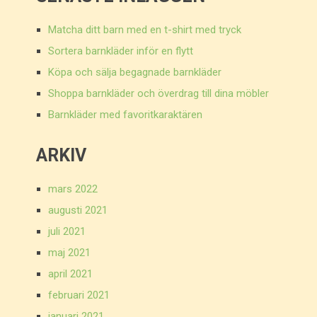
Matcha ditt barn med en t-shirt med tryck
Sortera barnkläder inför en flytt
Köpa och sälja begagnade barnkläder
Shoppa barnkläder och överdrag till dina möbler
Barnkläder med favoritkaraktären
ARKIV
mars 2022
augusti 2021
juli 2021
maj 2021
april 2021
februari 2021
januari 2021