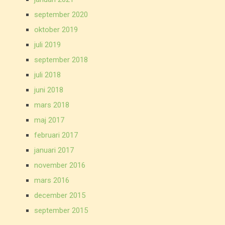
september 2020
oktober 2019
juli 2019
september 2018
juli 2018
juni 2018
mars 2018
maj 2017
februari 2017
januari 2017
november 2016
mars 2016
december 2015
september 2015