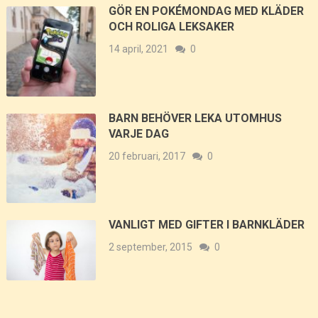
GÖR EN POKÉMONDAG MED KLÄDER
OCH ROLIGA LEKSAKER
14 april, 2021
0
BARN BEHÖVER LEKA UTOMHUS
VARJE DAG
20 februari, 2017
0
VANLIGT MED GIFTER I BARNKLÄDER
2 september, 2015
0