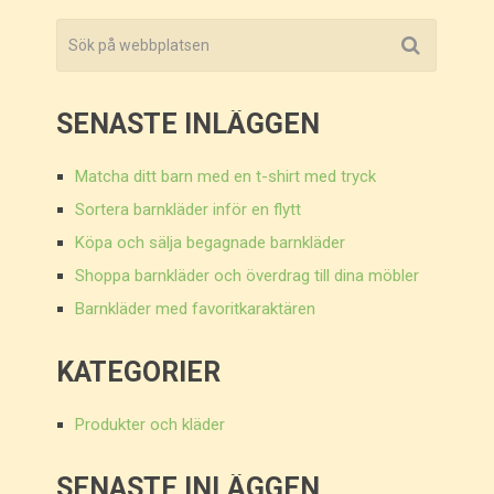
SENASTE INLÄGGEN
Matcha ditt barn med en t-shirt med tryck
Sortera barnkläder inför en flytt
Köpa och sälja begagnade barnkläder
Shoppa barnkläder och överdrag till dina möbler
Barnkläder med favoritkaraktären
KATEGORIER
Produkter och kläder
SENASTE INLÄGGEN